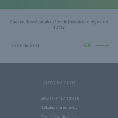
Chcete dostávať aktuálne informácie o plyne do
auta?
OK
AUTO NA PLYN
Kalkulačka návratnosti
Kalkulácia prestavby
Záručné podmienky