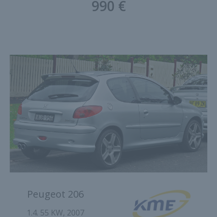
990 €
Peugeot 206
1.4. 55 KW, 2007