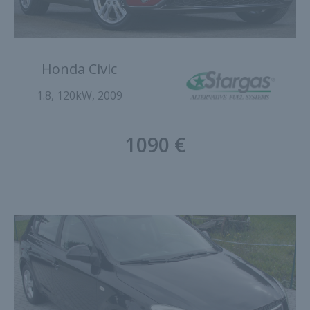
Honda Civic
1.8, 120kW, 2009
1090 €