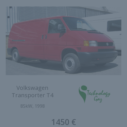
Volkswagen
Transporter T4
85kW, 1998
1450 €