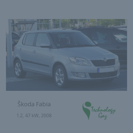
Škoda Fabia
1.2, 47 kW, 2008