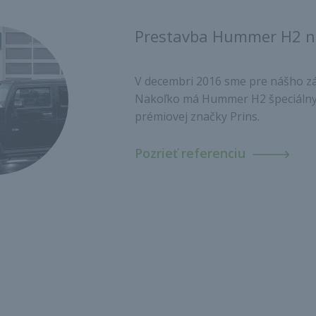
Prestavba Hummer H2 
V decembri 2016 sme pre nášho z
Nakoľko má Hummer H2 špeciálny
prémiovej značky Prins.
Pozrieť referenciu